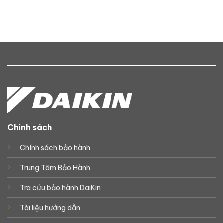
Chính sách
Chính sách bảo hành
Trung Tâm Bảo Hành
Tra cứu bảo hành DaiKin
Tài liệu hướng dẫn