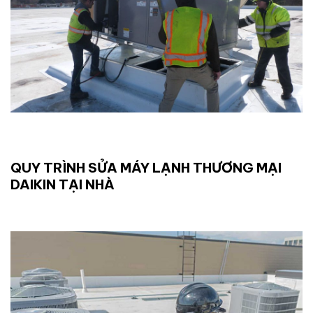
QUY TRÌNH SỬA MÁY LẠNH THƯƠNG MẠI
DAIKIN TẠI NHÀ