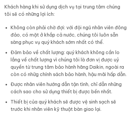
Khách hàng khi sử dụng dịch vụ tại trung tâm chúng
tôi sẽ có những lợi ích:
Không còn phải chờ đợi: với đội ngũ nhân viên đông
đảo, có mặt ở khắp cả nước, chúng tôi luôn sẵn
sàng phục vụ quý khách sớm nhất có thể.
Đảm bảo về chất lượng: quý khách không cần lo
lắng về chất lượng vì chúng tôi là đơn vị được uỷ
quyền từ trung tâm bảo hành hãng Daikin, ngoài ra
còn có nhữg chính sách bảo hành, hậu mãi hấp dẫn.
Được nhân viên hướng dẫn tận tình, chỉ dẫn những
cách sao cho sử dụng thiết bị được bền nhất.
Thiết bị của quý khách sẽ được vệ sinh sạch sẽ
trước khi nhân viên kỹ thuật bàn giao lại.