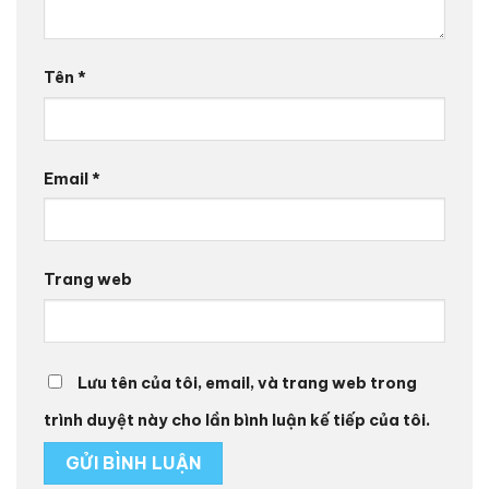
Tên
*
Email
*
Trang web
Lưu tên của tôi, email, và trang web trong
trình duyệt này cho lần bình luận kế tiếp của tôi.