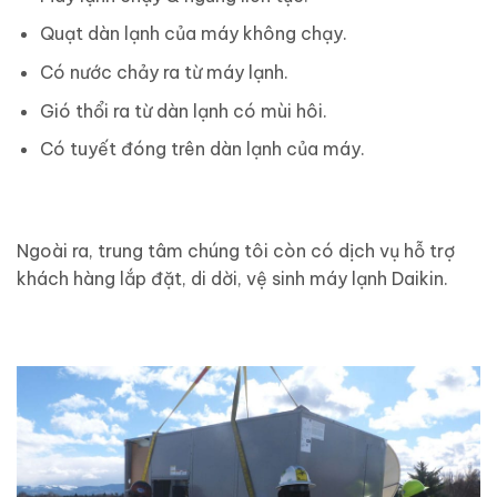
Quạt dàn lạnh của máy không chạy.
Có nước chảy ra từ máy lạnh.
Gió thổi ra từ dàn lạnh có mùi hôi.
Có tuyết đóng trên dàn lạnh của máy.
Ngoài ra, trung tâm chúng tôi còn có dịch vụ hỗ trợ
khách hàng lắp đặt, di dời, vệ sinh máy lạnh Daikin.