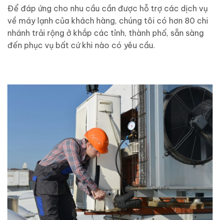
Để đáp ứng cho nhu cầu cần được hỗ trợ các dịch vụ
về máy lạnh của khách hàng, chúng tôi có hơn 80 chi
nhánh trải rộng ở khắp các tỉnh, thành phố, sẵn sàng
đến phục vụ bất cứ khi nào có yêu cầu.