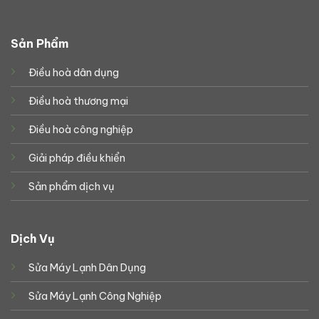
Sản Phẩm
Điều hoà dân dụng
Điều hoà thương mại
Điều hoà công nghiệp
Giải pháp điều khiển
Sản phẩm dịch vụ
Dịch Vụ
Sửa Máy Lạnh Dân Dụng
Sửa Máy Lạnh Công Nghiệp