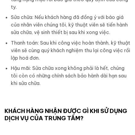
ty.
Sửa chữa: Nếu khách hàng đã đồng ý với báo giá
của nhân viên chúng tôi, kỹ thuật viên sẽ tiến hành
sửa chữa, vệ sinh thiết bị sau khi xong việc.
Thanh toán: Sau khi công việc hoàn thành, kỹ thuật
viên sẽ cùng quý khách nghiệm thu lại công việc rồi
lập hoá đơn.
Hậu mãi: Sửa chữa xong không phải là hết, chúng
tôi còn có những chính sách bảo hành dài hạn sau
khi sửa chữa.
KHÁCH HÀNG NHẬN ĐƯỢC GÌ KHI SỬ DỤNG
DỊCH VỤ CỦA TRUNG TÂM?