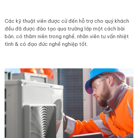
Các kỹ thuật viên được cử đến hỗ trợ cho quý khách
đều đã được đào tạo qua trường lớp một cách bài
bản, có thâm niên trong nghề, nhân viên tư vấn nhiệt
tình & có đạo đức nghề nghiệp tốt.