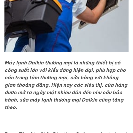
Máy lạnh Daikin thương mại là những thiết bị có
công suất lớn với kiểu dáng hiện đại, phù hợp cho
các trung tâm thương mại, cửa hàng với không
gian thoáng đãng. Hiện nay các siêu thị, cửa hàng
được mở ra ngày một nhiều dẫn đến nhu cầu bảo
hành, sửa máy lạnh thương mại Daikin cũng tăng
theo.