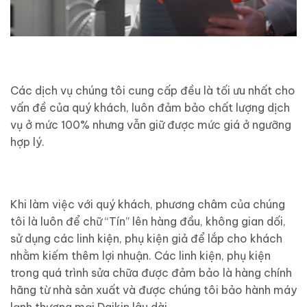
Các dịch vụ chúng tôi cung cấp đều là tối ưu nhất cho
vấn đề của quý khách, luôn đảm bảo chất lượng dịch
vụ ở mức 100% nhưng vẫn giữ được mức giá ở ngưỡng
hợp lý.
Khi làm việc với quý khách, phương châm của chúng
tôi là luôn để chữ “Tín” lên hàng đầu, không gian dối,
sử dụng các linh kiện, phụ kiện giả để lắp cho khách
nhằm kiếm thêm lợi nhuận. Các linh kiện, phụ kiện
trong quá trình sửa chữa được đảm bảo là hàng chính
hãng từ nhà sản xuất và được chúng tôi bảo hành máy