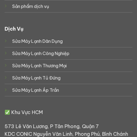
Sản phẩm dịch vụ
Dịch Vụ
Sửa Máy Lạnh Dân Dụng
Sửa Máy Lạnh Công Nghiệp
Sửa Máy Lạnh Thương Mại
Sửa Máy Lạnh Tủ Đứng
Sửa Máy Lạnh Áp Trần
Khu Vực HCM
573 Lê Văn Lương, P Tân Phong, Quận 7
KDC CONIC Nguyễn Văn Linh, Phong Phú, Bình Chánh