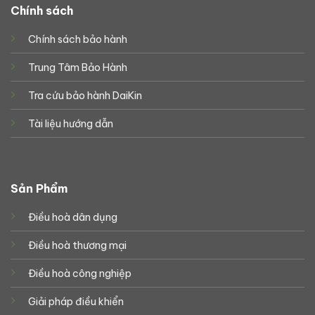
Chính sách
Chính sách bảo hành
Trung Tâm Bảo Hành
Tra cứu bảo hành DaiKin
Tài liệu hướng dẫn
Sản Phẩm
Điều hoà dân dụng
Điều hoà thương mại
Điều hoà công nghiệp
Giải pháp điều khiển