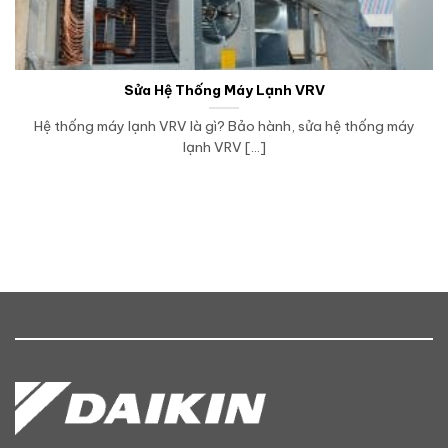
Sửa Hệ Thống Máy Lạnh VRV
Hệ thống máy lạnh VRV là gì? Bảo hành, sửa hệ thống máy
lạnh VRV [...]