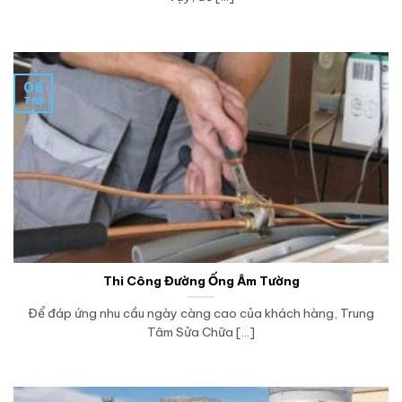
06
Th5
Thi Công Đường Ống Âm Tường
Để đáp ứng nhu cầu ngày càng cao của khách hàng, Trung
Tâm Sửa Chữa [...]