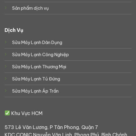
Sản phẩm dịch vụ
Dịch Vụ
Sửa Máy Lạnh Dân Dụng
Sửa Máy Lạnh Công Nghiệp
Sửa Máy Lạnh Thương Mại
Sửa Máy Lạnh Tủ Đứng
Sửa Máy Lạnh Áp Trần
Khu Vực HCM
573 Lê Văn Lương, P Tân Phong, Quận 7
KDC CONIC Nguyễn Văn Linh, Phong Phú, Bình Chánh