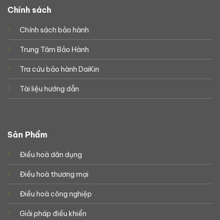
Chính sách
Chính sách bảo hành
Trung Tâm Bảo Hành
Tra cứu bảo hành DaiKin
Tài liệu hướng dẫn
Sản Phẩm
Điều hoà dân dụng
Điều hoà thương mại
Điều hoà công nghiệp
Giải pháp điều khiển