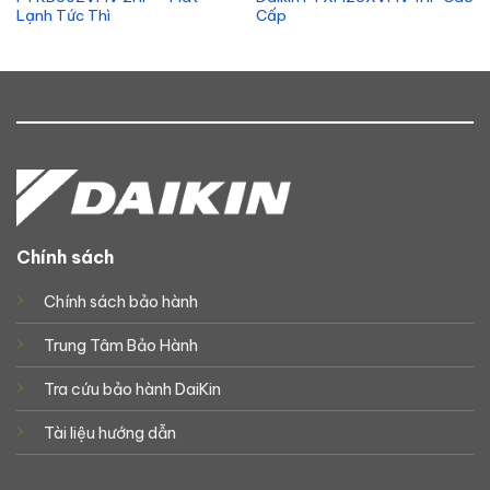
Lạnh Tức Thì
Cấp
Chính sách
Chính sách bảo hành
Trung Tâm Bảo Hành
Tra cứu bảo hành DaiKin
Tài liệu hướng dẫn