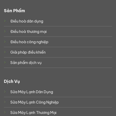
Sản Phẩm
Điều hoà dân dụng
Điều hoà thương mại
Điều hoà công nghiệp
Giải pháp điều khiển
Sản phẩm dịch vụ
Dịch Vụ
Sửa Máy Lạnh Dân Dụng
Sửa Máy Lạnh Công Nghiệp
Sửa Máy Lạnh Thương Mại