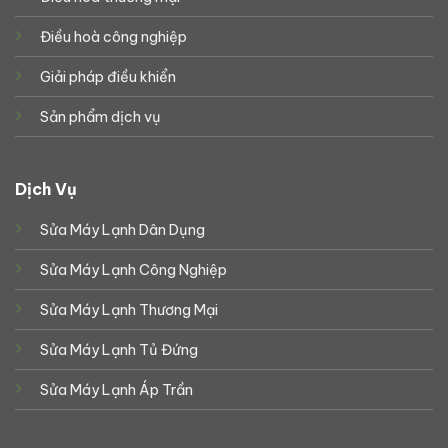
Điều hoà công nghiệp
Giải pháp điều khiển
Sản phẩm dịch vụ
Dịch Vụ
Sửa Máy Lạnh Dân Dụng
Sửa Máy Lạnh Công Nghiệp
Sửa Máy Lạnh Thương Mại
Sửa Máy Lạnh Tủ Đứng
Sửa Máy Lạnh Áp Trần