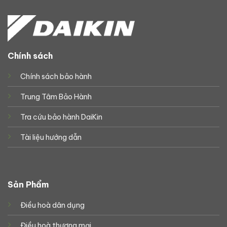
Chính sách
Chính sách bảo hành
Trung Tâm Bảo Hành
Tra cứu bảo hành DaiKin
Tài liệu hướng dẫn
Sản Phẩm
Điều hoà dân dụng
Điều hoà thương mại