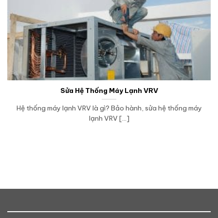
Sửa Hệ Thống Máy Lạnh VRV
Hệ thống máy lạnh VRV là gì? Bảo hành, sửa hệ thống máy
lạnh VRV [...]