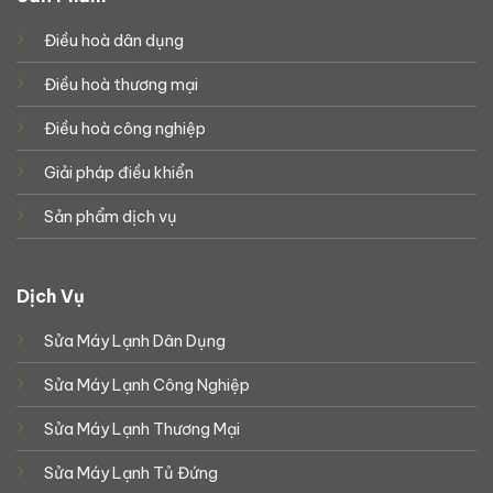
Điều hoà dân dụng
Điều hoà thương mại
Điều hoà công nghiệp
Giải pháp điều khiển
Sản phẩm dịch vụ
Dịch Vụ
Sửa Máy Lạnh Dân Dụng
Sửa Máy Lạnh Công Nghiệp
Sửa Máy Lạnh Thương Mại
Sửa Máy Lạnh Tủ Đứng