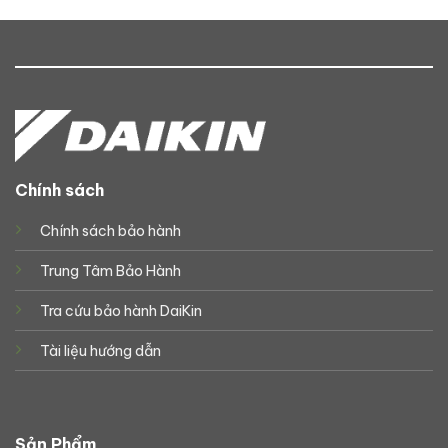
Chính sách
Chính sách bảo hành
Trung Tâm Bảo Hành
Tra cứu bảo hành DaiKin
Tài liệu hướng dẫn
Sản Phẩm