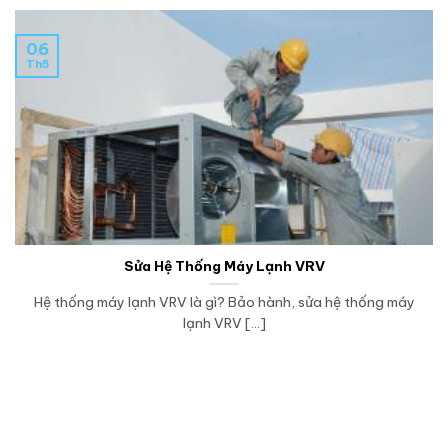
06
Th5
Sửa Hệ Thống Máy Lạnh VRV
Hệ thống máy lạnh VRV là gì? Bảo hành, sửa hệ thống máy
lạnh VRV [...]