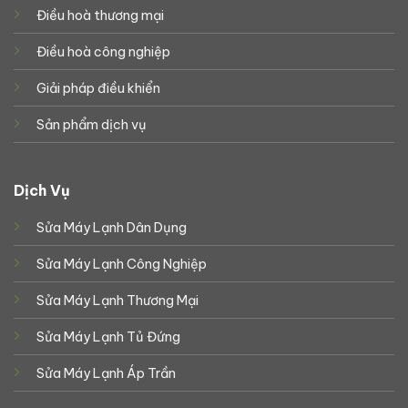
Điều hoà thương mại
Điều hoà công nghiệp
Giải pháp điều khiển
Sản phẩm dịch vụ
Dịch Vụ
Sửa Máy Lạnh Dân Dụng
Sửa Máy Lạnh Công Nghiệp
Sửa Máy Lạnh Thương Mại
Sửa Máy Lạnh Tủ Đứng
Sửa Máy Lạnh Áp Trần