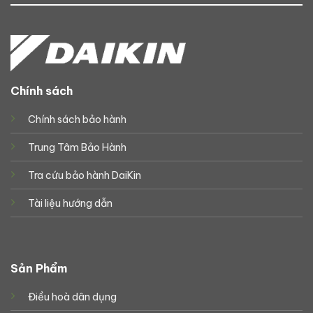
Chính sách
Chính sách bảo hành
Trung Tâm Bảo Hành
Tra cứu bảo hành DaiKin
Tài liệu hướng dẫn
Sản Phẩm
Điều hoà dân dụng