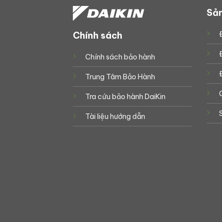
Sả
Chính sách
Chính sách bảo hành
Trung Tâm Bảo Hành
Tra cứu bảo hành DaiKin
Tài liệu hướng dẫn