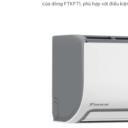
của dòng FTKF71, phù hợp với điều kiện