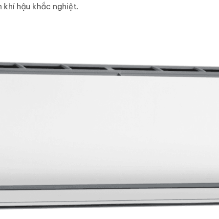
 khí hậu khắc nghiệt.