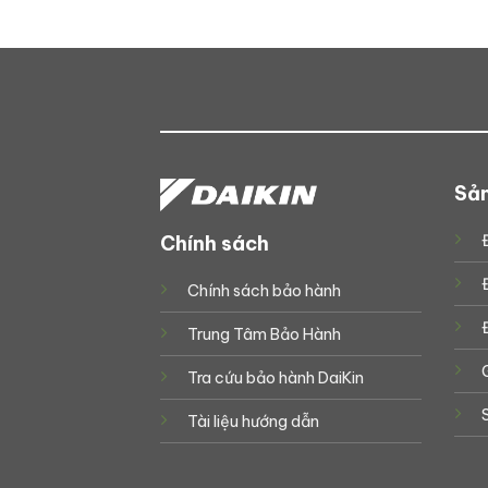
Sả
Chính sách
Chính sách bảo hành
Trung Tâm Bảo Hành
Tra cứu bảo hành DaiKin
Tài liệu hướng dẫn