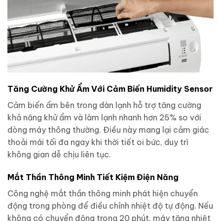
Tăng Cường Khử Ẩm Với Cảm Biến Humidity Sensor
Cảm biến ẩm bên trong dàn lạnh hỗ trợ tăng cường
khả năng khử ẩm và làm lạnh nhanh hơn 25% so với
dòng máy thông thường. Điều này mang lại cảm giác
thoải mái tối đa ngay khi thời tiết oi bức, duy trì
không gian dễ chịu liên tục.
Mắt Thần Thông Minh Tiết Kiệm Điện Năng
Công nghệ mắt thần thông minh phát hiện chuyển
động trong phòng để điều chỉnh nhiệt độ tự động. Nếu
không có chuyển động trong 20 phút, máy tăng nhiệt