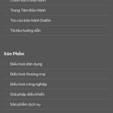
Chính sách bảo hành
Trung Tâm Bảo Hành
Tra cứu bảo hành DaiKin
Tài liệu hướng dẫn
Sản Phẩm
Điều hoà dân dụng
Điều hoà thương mại
Điều hoà công nghiệp
Giải pháp điều khiển
Sản phẩm dịch vụ