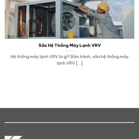
Sửa Hệ Thống Máy Lạnh VRV
Hệ thống máy lạnh VRV là gì? Bảo hành, sửa hệ thống máy
lạnh VRV [...]