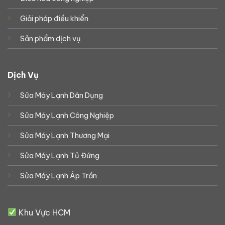
Giải pháp điều khiển
Sản phẩm dịch vụ
Dịch Vụ
Sửa Máy Lạnh Dân Dụng
Sửa Máy Lạnh Công Nghiệp
Sửa Máy Lạnh Thương Mại
Sửa Máy Lạnh Tủ Đứng
Sửa Máy Lạnh Áp Trần
Khu Vực HCM