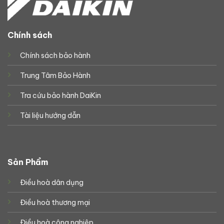
Chính sách
Chính sách bảo hành
Trung Tâm Bảo Hành
Tra cứu bảo hành DaiKin
Tài liệu hướng dẫn
Sản Phẩm
Điều hoà dân dụng
Điều hoà thương mại
Điều hoà công nghiệp