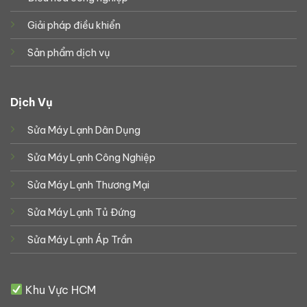
Giải pháp điều khiển
Sản phẩm dịch vụ
Dịch Vụ
Sửa Máy Lạnh Dân Dụng
Sửa Máy Lạnh Công Nghiệp
Sửa Máy Lạnh Thương Mại
Sửa Máy Lạnh Tủ Đứng
Sửa Máy Lạnh Áp Trần
Khu Vực HCM