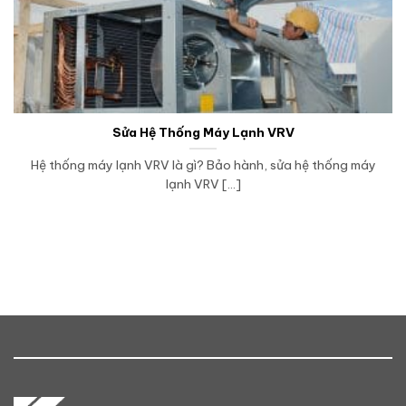
Sửa Hệ Thống Máy Lạnh VRV
Hệ thống máy lạnh VRV là gì? Bảo hành, sửa hệ thống máy
lạnh VRV [...]