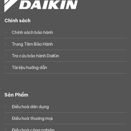
Chính sách
Chính sách bảo hành
Trung Tâm Bảo Hành
Tra cứu bảo hành DaiKin
Tài liệu hướng dẫn
Sản Phẩm
Điều hoà dân dụng
Điều hoà thương mại
Điều hoà công nghiệp