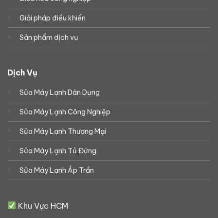
Giải pháp điều khiển
Sản phẩm dịch vụ
Dịch Vụ
Sửa Máy Lạnh Dân Dụng
Sửa Máy Lạnh Công Nghiệp
Sửa Máy Lạnh Thương Mại
Sửa Máy Lạnh Tủ Đứng
Sửa Máy Lạnh Áp Trần
Khu Vực HCM