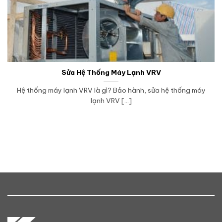
Sửa Hệ Thống Máy Lạnh VRV
Hệ thống máy lạnh VRV là gì? Bảo hành, sửa hệ thống máy
lạnh VRV [...]