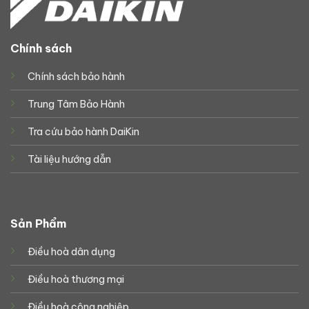
Chính sách
Chính sách bảo hành
Trung Tâm Bảo Hành
Tra cứu bảo hành DaiKin
Tài liệu hướng dẫn
Sản Phẩm
Điều hoà dân dụng
Điều hoà thương mại
Điều hoà công nghiệp