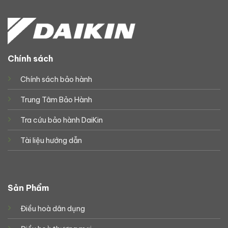
Chính sách
Chính sách bảo hành
Trung Tâm Bảo Hành
Tra cứu bảo hành DaiKin
Tài liệu hướng dẫn
Sản Phẩm
Điều hoà dân dụng