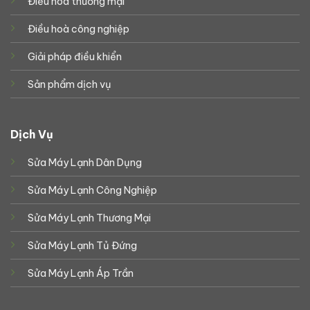
Điều hoà thương mại
Điều hoà công nghiệp
Giải pháp điều khiển
Sản phẩm dịch vụ
Dịch Vụ
Sửa Máy Lạnh Dân Dụng
Sửa Máy Lạnh Công Nghiệp
Sửa Máy Lạnh Thương Mại
Sửa Máy Lạnh Tủ Đứng
Sửa Máy Lạnh Áp Trần