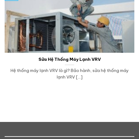
Sửa Hệ Thống Máy Lạnh VRV
Hệ thống máy lạnh VRV là gì? Bảo hành, sửa hệ thống máy
lạnh VRV [...]