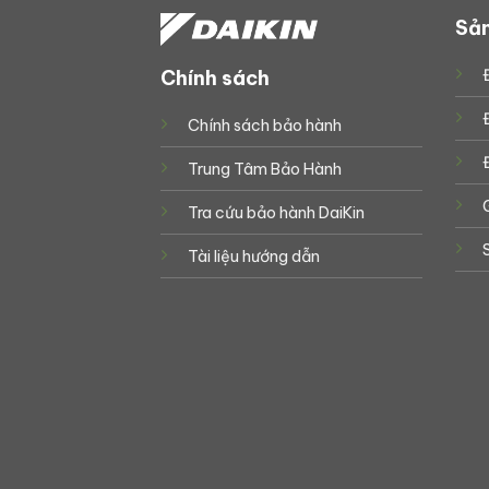
Sả
Chính sách
Chính sách bảo hành
Trung Tâm Bảo Hành
Tra cứu bảo hành DaiKin
Tài liệu hướng dẫn