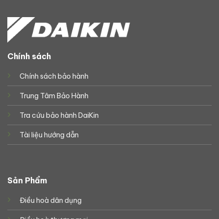
Chính sách
Chính sách bảo hành
Trung Tâm Bảo Hành
Tra cứu bảo hành DaiKin
Tài liệu hướng dẫn
Sản Phẩm
Điều hoà dân dụng