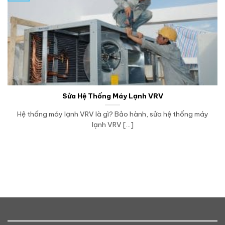
Sửa Hệ Thống Máy Lạnh VRV
Hệ thống máy lạnh VRV là gì? Bảo hành, sửa hệ thống máy
lạnh VRV [...]