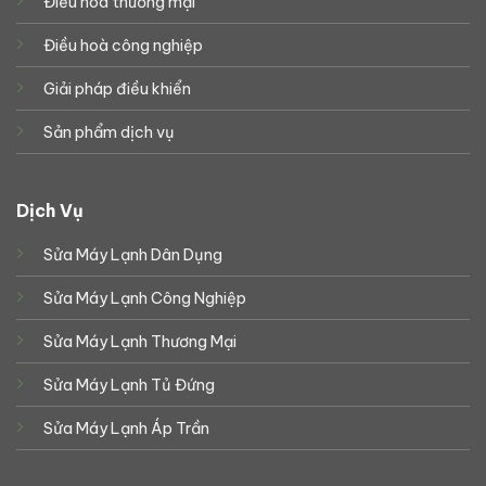
Điều hoà thương mại
Điều hoà công nghiệp
Giải pháp điều khiển
Sản phẩm dịch vụ
Dịch Vụ
Sửa Máy Lạnh Dân Dụng
Sửa Máy Lạnh Công Nghiệp
Sửa Máy Lạnh Thương Mại
Sửa Máy Lạnh Tủ Đứng
Sửa Máy Lạnh Áp Trần