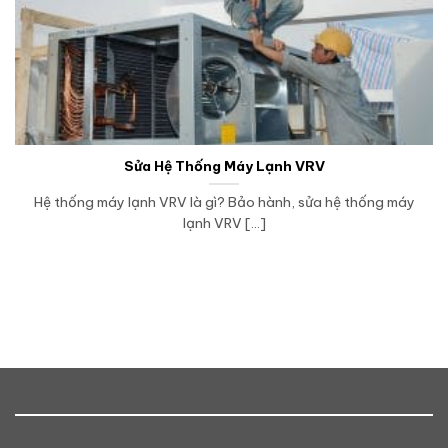
Sửa Hệ Thống Máy Lạnh VRV
Hệ thống máy lạnh VRV là gì? Bảo hành, sửa hệ thống máy
lạnh VRV [...]