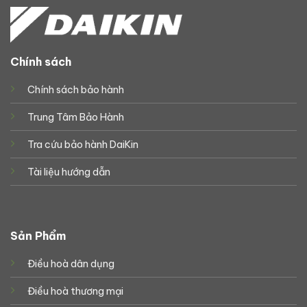
Chính sách
Chính sách bảo hành
Trung Tâm Bảo Hành
Tra cứu bảo hành DaiKin
Tài liệu hướng dẫn
Sản Phẩm
Điều hoà dân dụng
Điều hoà thương mại