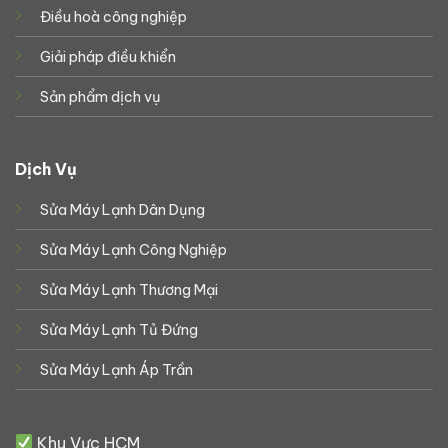
Điều hoà công nghiệp
Giải pháp điều khiển
Sản phẩm dịch vụ
Dịch Vụ
Sửa Máy Lạnh Dân Dụng
Sửa Máy Lạnh Công Nghiệp
Sửa Máy Lạnh Thương Mại
Sửa Máy Lạnh Tủ Đứng
Sửa Máy Lạnh Áp Trần
Khu Vực HCM