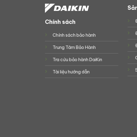
Sả
Chính sách
Chính sách bảo hành
Trung Tâm Bảo Hành
Tra cứu bảo hành DaiKin
Tài liệu hướng dẫn