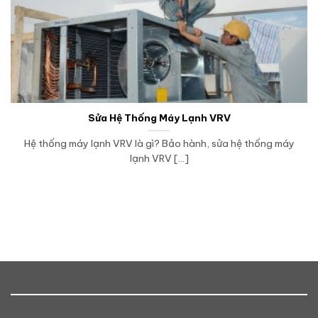
Sửa Hệ Thống Máy Lạnh VRV
Hệ thống máy lạnh VRV là gì? Bảo hành, sửa hệ thống máy
lạnh VRV [...]