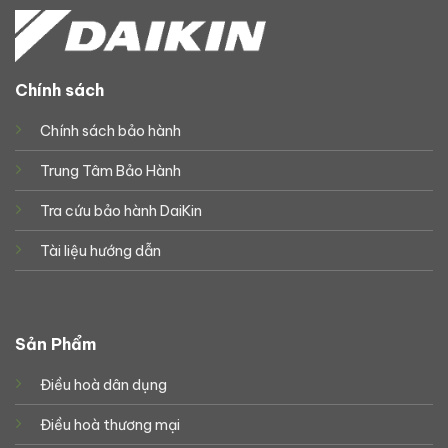
Chính sách
Chính sách bảo hành
Trung Tâm Bảo Hành
Tra cứu bảo hành DaiKin
Tài liệu hướng dẫn
Sản Phẩm
Điều hoà dân dụng
Điều hoà thương mại