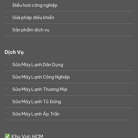
Điều hoà công nghiệp
Giải pháp điều khiển
Sản phẩm dịch vụ
Dịch Vụ
Sửa Máy Lạnh Dân Dụng
Sửa Máy Lạnh Công Nghiệp
Sửa Máy Lạnh Thương Mại
Sửa Máy Lạnh Tủ Đứng
Sửa Máy Lạnh Áp Trần
Khu Vực HCM